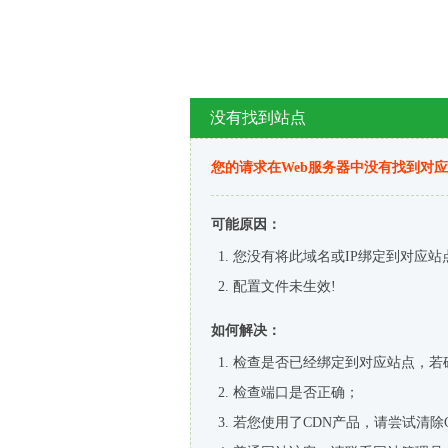
没有找到站点
您的请求在Web服务器中没有找到对
可能原因：
您没有将此域名或IP绑定到对应站
配置文件未生效!
如何解决：
检查是否已经绑定到对应站点，若
检查端口是否正确；
若您使用了CDN产品，请尝试清除