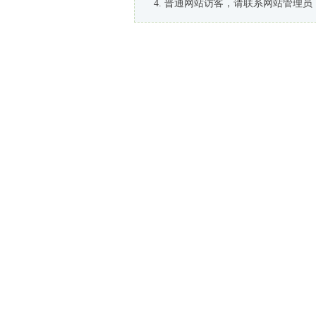
普通网站访客，请联系网站管理员